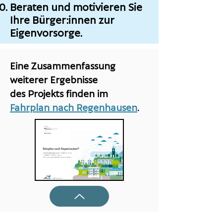
Beraten und motivieren Sie
Ihre Bürger:innen zur
Eigenvorsorge
.
Eine Zusammenfassung
weiterer Ergebnisse
des Projekts finden im
Fahrplan nach Regenhausen
.