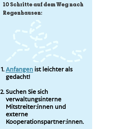
10 Schritte auf dem Weg nach
Regenhausen:
Anfangen
ist leichter als
gedacht!
Suchen Sie sich
verwaltungsinterne
Mitstreiter:innen und
externe
Kooperationspartner:innen.