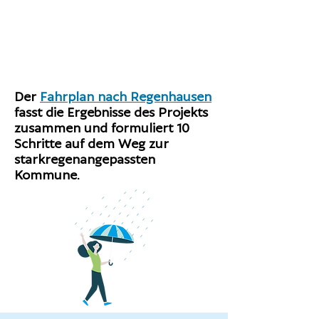
Der
Fahrplan nach Regenhausen
fasst die Ergebnisse des Projekts
zusammen und formuliert 10
Schritte auf dem Weg zur
starkregenangepassten
Kommune.