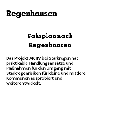
Regenhausen
Fahrplan nach
Regenhausen
Das Projekt AKTIV bei Starkregen hat
praktikable Handlungsansätze und
Maßnahmen für den Umgang mit
Starkregenrisiken für kleine und mittlere
Kommunen ausprobiert und
weiterentwickelt
.