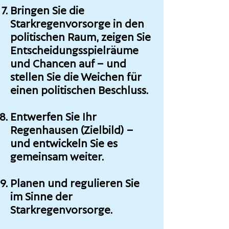
Bringen Sie die
Starkregenvorsorge in den
politischen Raum, zeigen Sie
Entscheidungsspielräume
und Chancen auf – und
stellen Sie die Weichen f
ür
einen politischen Beschluss.
Entwerfen Sie Ihr
Regenhausen (Zielbild) –
und entwickeln Sie es
gemeinsam weiter.
Planen und regulieren Sie
im Sinne der
Starkregenvorsorge.