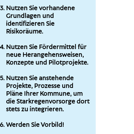
Nutzen Sie vorhandene
Grundlagen und
identifizieren Sie
Risikoräume.
Nutzen Sie
Fördermittel für
neue
Herangehensweisen,
Konzepte und
Pilotprojekte
.
Nutzen Sie anstehende
Projekte, Prozesse und
Pläne Ihrer Kommune, um
die Starkregenvorsorge dort
stets zu integrieren.
Werden Sie Vorbild!